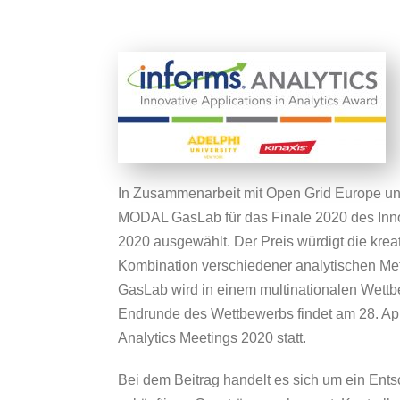
In Zusammenarbeit mit Open Grid Europe u
MODAL GasLab für das Finale 2020 des Innov
2020 ausgewählt. Der Preis würdigt die krea
Kombination verschiedener analytischen M
GasLab wird in einem multinationalen Wettb
Endrunde des Wettbewerbs findet am 28. A
Analytics Meetings 2020 statt.
Bei dem Beitrag handelt es sich um ein Ent