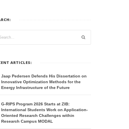
ARCH:
CENT ARTICLES:
Jaap Pedersen Defends His Dissertation on
Innovative Optimization Methods for the
Energy Infrastructure of the Future
G-RIPS Program 2026 Starts at ZIB:
International Students Work on Application-
Oriented Research Challenges within
Research Campus MODAL