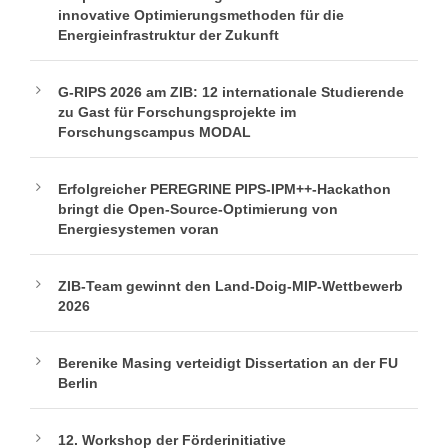
innovative Optimierungsmethoden für die
Energieinfrastruktur der Zukunft
G-RIPS 2026 am ZIB: 12 internationale Studierende
zu Gast für Forschungsprojekte im
Forschungscampus MODAL
Erfolgreicher PEREGRINE PIPS-IPM++-Hackathon
bringt die Open-Source-Optimierung von
Energiesystemen voran
ZIB-Team gewinnt den Land-Doig-MIP-Wettbewerb
2026
Berenike Masing verteidigt Dissertation an der FU
Berlin
12. Workshop der Förderinitiative