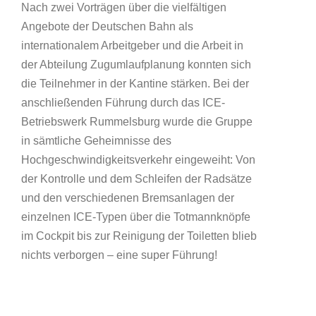
Nach zwei Vorträgen über die vielfältigen
Angebote der Deutschen Bahn als
internationalem Arbeitgeber und die Arbeit in
der Abteilung Zugumlaufplanung konnten sich
die Teilnehmer in der Kantine stärken. Bei der
anschließenden Führung durch das ICE-
Betriebswerk Rummelsburg wurde die Gruppe
in sämtliche Geheimnisse des
Hochgeschwindigkeitsverkehr eingeweiht: Von
der Kontrolle und dem Schleifen der Radsätze
und den verschiedenen Bremsanlagen der
einzelnen ICE-Typen über die Totmannknöpfe
im Cockpit bis zur Reinigung der Toiletten blieb
nichts verborgen – eine super Führung!