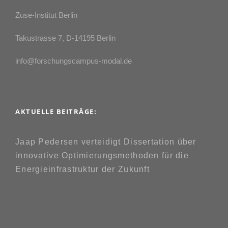
Zuse-Institut Berlin
Takustrasse 7, D-14195 Berlin
info@forschungscampus-modal.de
AKTUELLE BEITRÄGE:
Jaap Pedersen verteidigt Dissertation über
innovative Optimierungsmethoden für die
Energieinfrastruktur der Zukunft