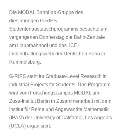
Die MODAL BahnLab-Gruppe des
diesjähringen G-RIPS-
Studentenaustauschprogramms besuchte am
vergangenen Donnerstag die Bahn-Zentrale
am Hauptbahnhof und das ICE-
Instandhaltungswerk der Deutschen Bahn in
Rummelsburg.
G-RIPS steht für Graduate-Level Research in
Industrial Projects for Students. Das Programm
wird vom Forschungscampus MODAL am
Zuse-Institut Berlin in Zusammenarbeit mit dem
Institut für Reine und Angewandte Mathematik
(IPAM) der University of California, Los Angeles
(UCLA) organisiert.