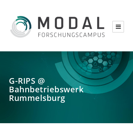
G-RIPS @
Bahnbetriebswerk
Rummelsburg