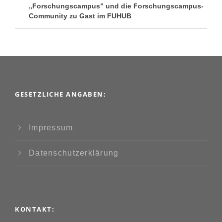
„Forschungscampus” und die Forschungscampus-
Community zu Gast im FUHUB
GESETZLICHE ANGABEN:
Impressum
Datenschutzerklärung
KONTAKT: