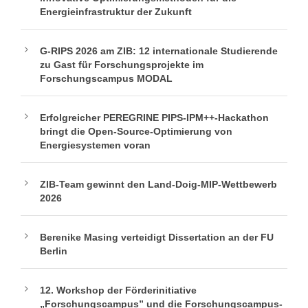
Energieinfrastruktur der Zukunft
G-RIPS 2026 am ZIB: 12 internationale Studierende
zu Gast für Forschungsprojekte im
Forschungscampus MODAL
Erfolgreicher PEREGRINE PIPS-IPM++-Hackathon
bringt die Open-Source-Optimierung von
Energiesystemen voran
ZIB-Team gewinnt den Land-Doig-MIP-Wettbewerb
2026
Berenike Masing verteidigt Dissertation an der FU
Berlin
12. Workshop der Förderinitiative
„Forschungscampus” und die Forschungscampus-