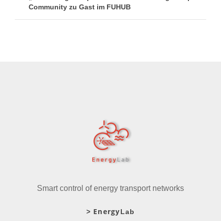
Community zu Gast im FUHUB
Smart control of energy transport networks
Energy
>
Lab