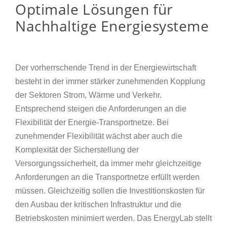
Optimale Lösungen für
Nachhaltige Energiesysteme
Der vorherrschende Trend in der Energiewirtschaft
besteht in der immer stärker zunehmenden Kopplung
der Sektoren Strom, Wärme und Verkehr.
Entsprechend steigen die Anforderungen an die
Flexibilität der Energie-Transportnetze. Bei
zunehmender Flexibilität wächst aber auch die
Komplexität der Sicherstellung der
Versorgungssicherheit, da immer mehr gleichzeitige
Anforderungen an die Transportnetze erfüllt werden
müssen. Gleichzeitig sollen die Investitionskosten für
den Ausbau der kritischen Infrastruktur und die
Betriebskosten minimiert werden. Das EnergyLab stellt