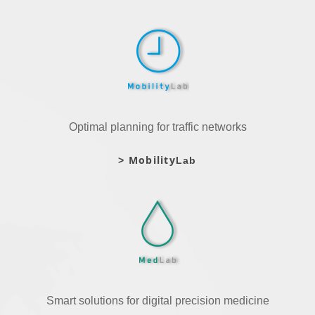
Optimal planning for traffic networks
Mobility
>
Lab
Smart solutions for digital precision medicine