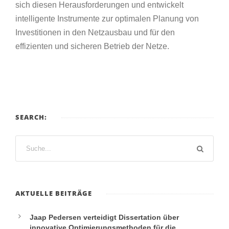
sich diesen Herausforderungen und entwickelt
intelligente Instrumente zur optimalen Planung von
Investitionen in den Netzausbau und für den
effizienten und sicheren Betrieb der Netze.
SEARCH:
AKTUELLE BEITRÄGE
Jaap Pedersen verteidigt Dissertation über
innovative Optimierungsmethoden für die