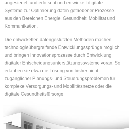
angesiedelt und erforscht und entwickelt digitale
Systeme zur Optimierung daten-getriebener Prozesse
aus den Bereichen Energie, Gesundheit, Mobilität und
Kommunikation.
Die entwickelten datengestützten Methoden machen
technologieübergreifende Entwicklungssprünge möglich
und bringen Innovationsprozesse durch Entwicklung
digitaler Entscheidungs­unterstützungs­systeme voran. So
erlauben sie etwa die Lösung von bisher nicht
zugänglicher Planungs- und Steuerungsproblemen für
komplexe Versorgungs- und Mobilitätsnetze oder die
digitale Gesundheitsfürsorge.