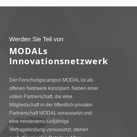
Werden Sie Teil von
MODALs
Innovationsnetzwerk
Der Forschungscampus MODAL ist als
offenes Netzwerk konzipiert. Neben einer
vollen Partnerschaft, die eine
Mitgliedschaft in der öffentlich-privaten
Partnerschaft MODAL voraussetzt und
eine mindestens fünfjährige
Vertragsbindung voraussetzt, stehen