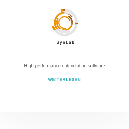
High-performance optimization software
WEITERLESEN