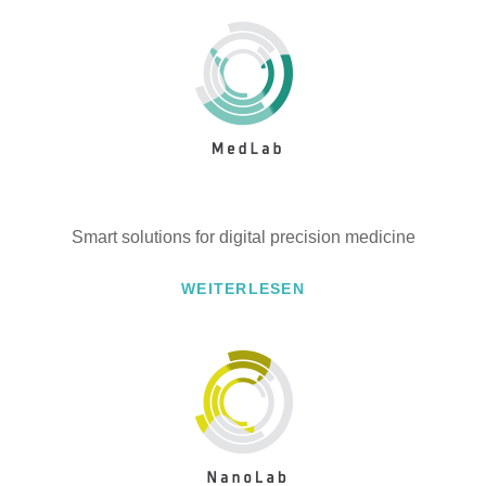
Smart solutions for digital precision medicine
WEITERLESEN