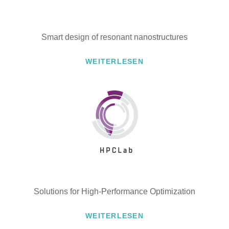
Smart design of resonant nanostructures
WEITERLESEN
Solutions for High-Performance Optimization
WEITERLESEN