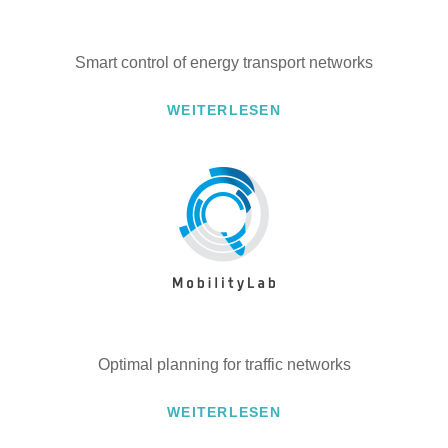
Smart control of energy transport networks
WEITERLESEN
Optimal planning for traffic networks
WEITERLESEN