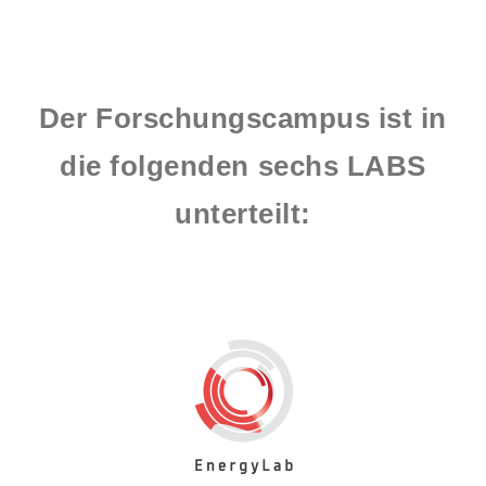
Der Forschungscampus ist in
die folgenden sechs LABS
unterteilt: