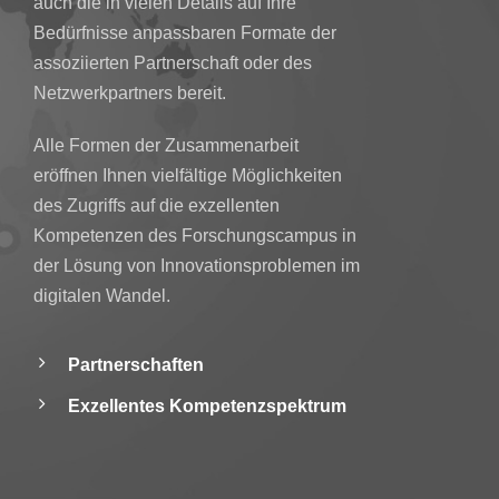
auch die in vielen Details auf Ihre
Bedürfnisse anpassbaren Formate der
assoziierten Partnerschaft oder des
Netzwerkpartners bereit.
Alle Formen der Zusammenarbeit
eröffnen Ihnen vielfältige Möglichkeiten
des Zugriffs auf die exzellenten
Kompetenzen des Forschungscampus in
der Lösung von Innovationsproblemen im
digitalen Wandel.
Partnerschaften
Exzellentes Kompetenzspektrum