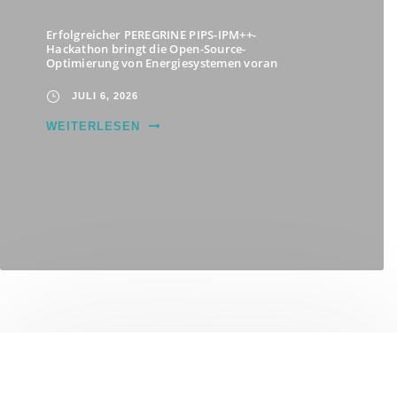
Erfolgreicher PEREGRINE PIPS-IPM++-
Hackathon bringt die Open-Source-
Optimierung von Energiesystemen voran
JULI 6, 2026
WEITERLESEN