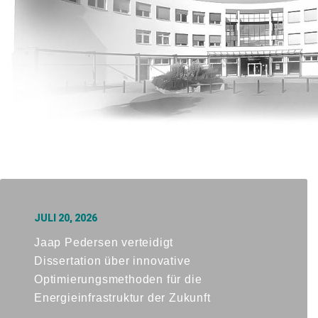
JULI 20, 2026
Jaap Pedersen verteidigt
Dissertation über innovative
Optimierungsmethoden für die
Energieinfrastruktur der Zukunft