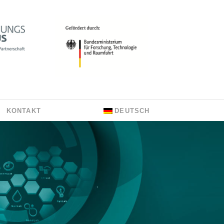
KONTAKT
DEUTSCH