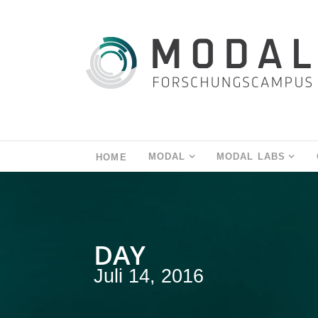
MODAL
MODAL LABS
HOME
DAY
Juli 14, 2016