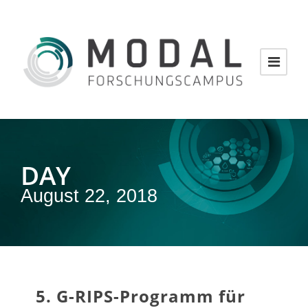
DAY
August 22, 2018
5. G-RIPS-Programm für