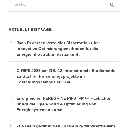
AKTUELLE BEITRÄGE:
Jaap Pedersen verteidigt Dissertation über
innovative Optimierungsmethoden für die
Energieinfrastruktur der Zukunft
G-RIPS 2026 am ZIB: 12 internationale Studierende
zu Gast für Forschungsprojekte im
Forschungscampus MODAL
Erfolgreicher PEREGRINE PIPS-IPM++-Hackathon
bringt die Open-Source-Optimierung von
Energiesystemen voran
ZIB-Team gewinnt den Land-Doig-MIP-Wettbewerb