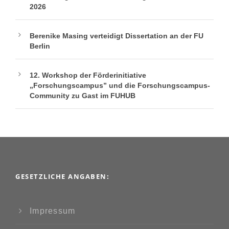
2026
Berenike Masing verteidigt Dissertation an der FU
Berlin
12. Workshop der Förderinitiative
„Forschungscampus” und die Forschungscampus-
Community zu Gast im FUHUB
GESETZLICHE ANGABEN:
Impressum