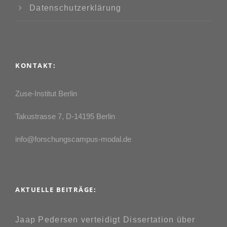
Datenschutzerklärung
KONTAKT:
Zuse-Institut Berlin
Takustrasse 7, D-14195 Berlin
info@forschungscampus-modal.de
AKTUELLE BEITRÄGE:
Jaap Pedersen verteidigt Dissertation über