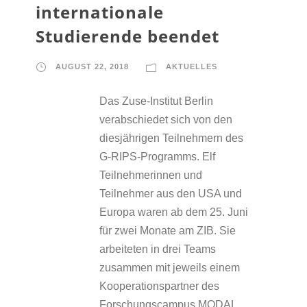
internationale
Studierende beendet
AUGUST 22, 2018
AKTUELLES
Das Zuse-Institut Berlin
verabschiedet sich von den
diesjährigen Teilnehmern des
G-RIPS-Programms. Elf
Teilnehmerinnen und
Teilnehmer aus den USA und
Europa waren ab dem 25. Juni
für zwei Monate am ZIB. Sie
arbeiteten in drei Teams
zusammen mit jeweils einem
Kooperationspartner des
Forschungscampus MODAL,