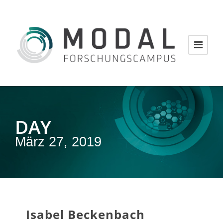
DAY
März 27, 2019
Isabel Beckenbach