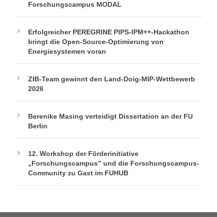
Forschungscampus MODAL
Erfolgreicher PEREGRINE PIPS-IPM++-Hackathon
bringt die Open-Source-Optimierung von
Energiesystemen voran
ZIB-Team gewinnt den Land-Doig-MIP-Wettbewerb
2026
Berenike Masing verteidigt Dissertation an der FU
Berlin
12. Workshop der Förderinitiative
„Forschungscampus” und die Forschungscampus-
Community zu Gast im FUHUB