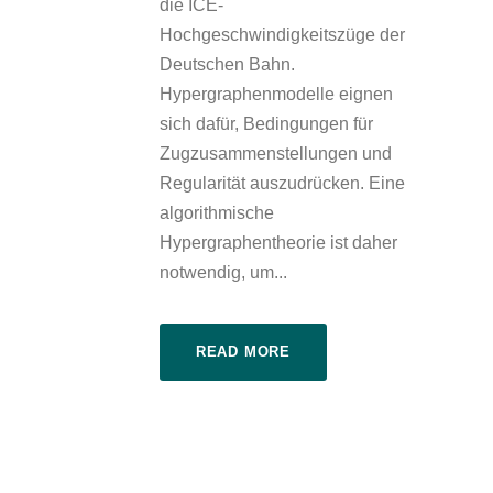
die ICE-
Hochgeschwindigkeitszüge der
Deutschen Bahn.
Hypergraphenmodelle eignen
sich dafür, Bedingungen für
Zugzusammenstellungen und
Regularität auszudrücken. Eine
algorithmische
Hypergraphentheorie ist daher
notwendig, um...
READ MORE