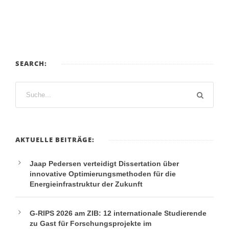
SEARCH:
AKTUELLE BEITRÄGE:
Jaap Pedersen verteidigt Dissertation über
innovative Optimierungsmethoden für die
Energieinfrastruktur der Zukunft
G-RIPS 2026 am ZIB: 12 internationale Studierende
zu Gast für Forschungsprojekte im