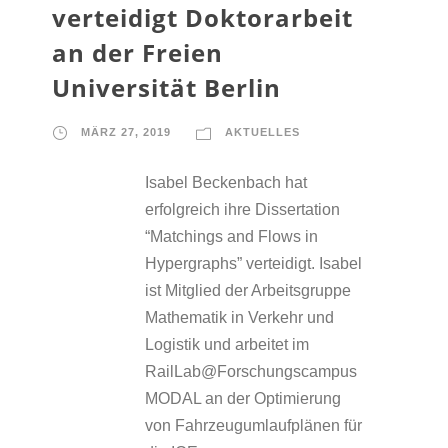
verteidigt Doktorarbeit
an der Freien
Universität Berlin
MÄRZ 27, 2019
AKTUELLES
Isabel Beckenbach hat
erfolgreich ihre Dissertation
“Matchings and Flows in
Hypergraphs” verteidigt. Isabel
ist Mitglied der Arbeitsgruppe
Mathematik in Verkehr und
Logistik und arbeitet im
RailLab@Forschungscampus
MODAL an der Optimierung
von Fahrzeugumlaufplänen für