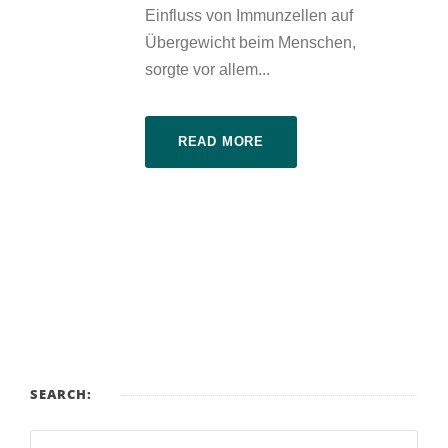
Einfluss von Immunzellen auf
Übergewicht beim Menschen,
sorgte vor allem...
READ MORE
SEARCH: