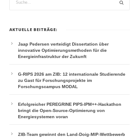
AKTUELLE BEITRÄGE:
Jaap Pedersen verteidigt Dissertation über
innovative Optimierungsmethoden für die
Energieinfrastruktur der Zukunft
G-RIPS 2026 am ZIB: 12 internationale Studierende
zu Gast für Forschungsprojekte im
Forschungscampus MODAL
Erfolgreicher PEREGRINE PIPS-IPM++-Hackathon
bringt die Open-Source-Optimierung von
Energiesystemen voran
ZIB-Team gewinnt den Land-Doig-MIP-Wettbewerb