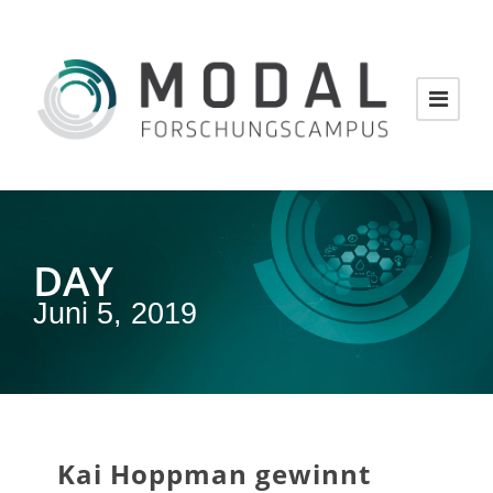
DAY
Juni 5, 2019
Kai Hoppman gewinnt