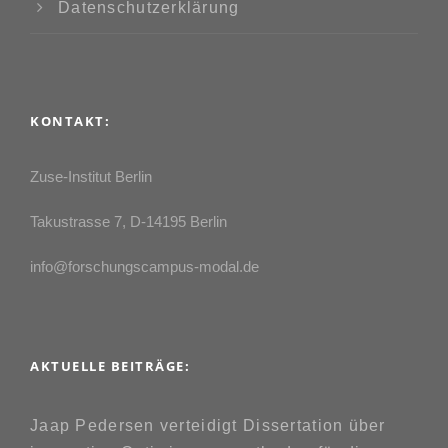
Datenschutzerklärung
KONTAKT:
Zuse-Institut Berlin
Takustrasse 7, D-14195 Berlin
info@forschungscampus-modal.de
AKTUELLE BEITRÄGE:
Jaap Pedersen verteidigt Dissertation über