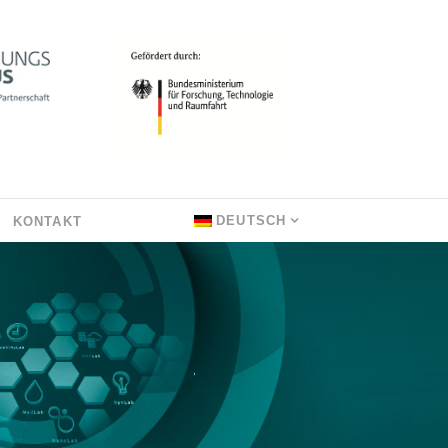
DEUTSCH
KONTAKT