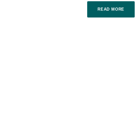
READ MORE