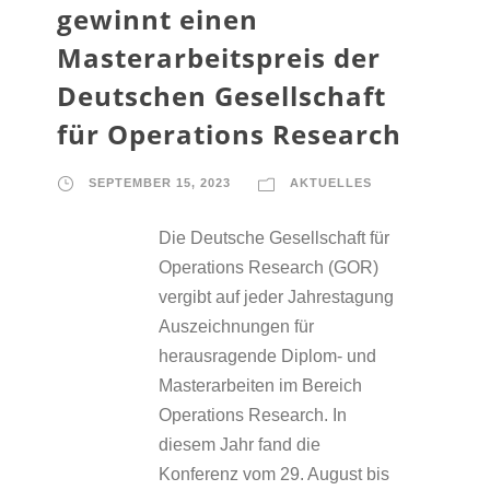
gewinnt einen
Masterarbeitspreis der
Deutschen Gesellschaft
für Operations Research
SEPTEMBER 15, 2023
AKTUELLES
Die Deutsche Gesellschaft für
Operations Research (GOR)
vergibt auf jeder Jahrestagung
Auszeichnungen für
herausragende Diplom- und
Masterarbeiten im Bereich
Operations Research. In
diesem Jahr fand die
Konferenz vom 29. August bis