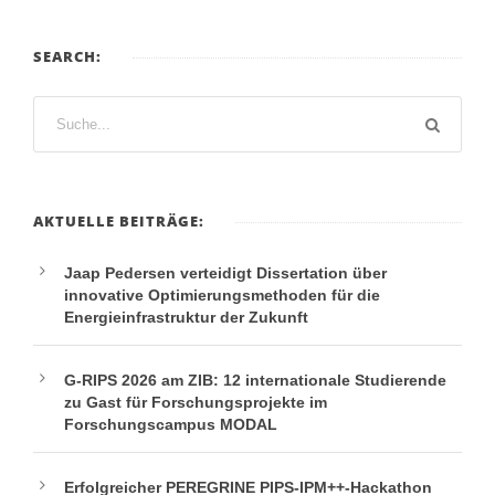
SEARCH:
AKTUELLE BEITRÄGE:
Jaap Pedersen verteidigt Dissertation über
innovative Optimierungsmethoden für die
Energieinfrastruktur der Zukunft
G-RIPS 2026 am ZIB: 12 internationale Studierende
zu Gast für Forschungsprojekte im
Forschungscampus MODAL
Erfolgreicher PEREGRINE PIPS-IPM++-Hackathon