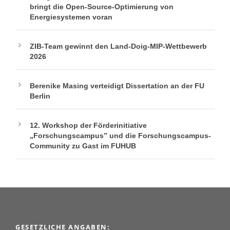
bringt die Open-Source-Optimierung von
Energiesystemen voran
ZIB-Team gewinnt den Land-Doig-MIP-Wettbewerb
2026
Berenike Masing verteidigt Dissertation an der FU
Berlin
12. Workshop der Förderinitiative
„Forschungscampus” und die Forschungscampus-
Community zu Gast im FUHUB
GESETZLICHE ANGABEN: