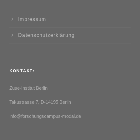
Impressum
Datenschutzerklärung
KONTAKT:
Zuse-Institut Berlin
Takustrasse 7, D-14195 Berlin
info@forschungscampus-modal.de