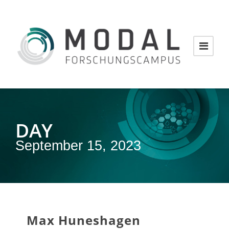
DAY
September 15, 2023
Max Huneshagen