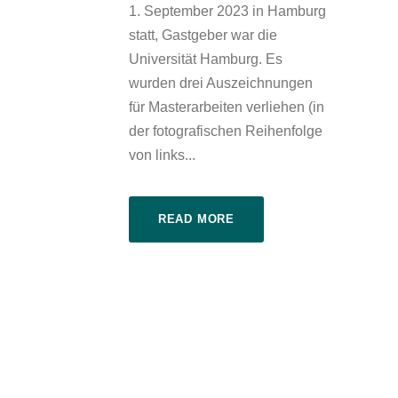
1. September 2023 in Hamburg
statt, Gastgeber war die
Universität Hamburg. Es
wurden drei Auszeichnungen
für Masterarbeiten verliehen (in
der fotografischen Reihenfolge
von links...
READ MORE