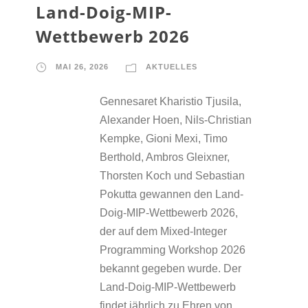
Land-Doig-MIP-
Wettbewerb 2026
MAI 26, 2026
AKTUELLES
Gennesaret Kharistio Tjusila,
Alexander Hoen, Nils-Christian
Kempke, Gioni Mexi, Timo
Berthold, Ambros Gleixner,
Thorsten Koch und Sebastian
Pokutta gewannen den Land-
Doig-MIP-Wettbewerb 2026,
der auf dem Mixed-Integer
Programming Workshop 2026
bekannt gegeben wurde. Der
Land-Doig-MIP-Wettbewerb
findet jährlich zu Ehren von