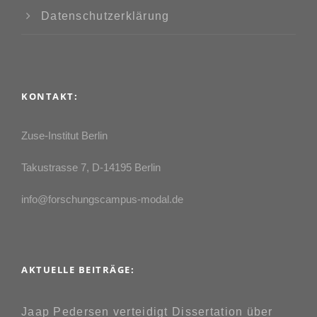
Datenschutzerklärung
KONTAKT:
Zuse-Institut Berlin
Takustrasse 7, D-14195 Berlin
info@forschungscampus-modal.de
AKTUELLE BEITRÄGE:
Jaap Pedersen verteidigt Dissertation über