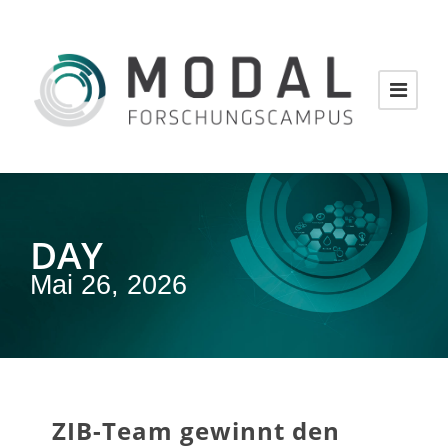
DAY
Mai 26, 2026
ZIB-Team gewinnt den