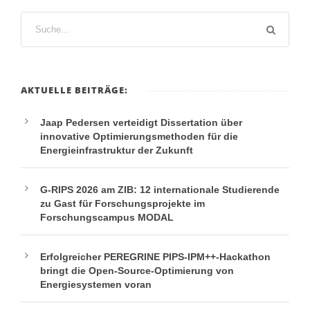
AKTUELLE BEITRÄGE:
Jaap Pedersen verteidigt Dissertation über
innovative Optimierungsmethoden für die
Energieinfrastruktur der Zukunft
G-RIPS 2026 am ZIB: 12 internationale Studierende
zu Gast für Forschungsprojekte im
Forschungscampus MODAL
Erfolgreicher PEREGRINE PIPS-IPM++-Hackathon
bringt die Open-Source-Optimierung von
Energiesystemen voran