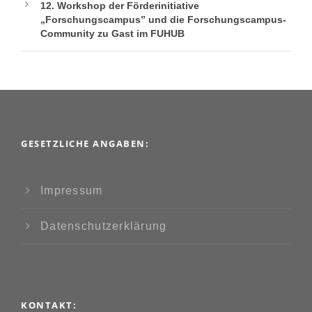
12. Workshop der Förderinitiative
„Forschungscampus” und die Forschungscampus-
Community zu Gast im FUHUB
GESETZLICHE ANGABEN:
Impressum
Datenschutzerklärung
KONTAKT: