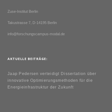
Zuse-Institut Berlin
Takustrasse 7, D-14195 Berlin
info@forschungscampus-modal.de
AKTUELLE BEITRÄGE:
Jaap Pedersen verteidigt Dissertation über
innovative Optimierungsmethoden für die
Energieinfrastruktur der Zukunft