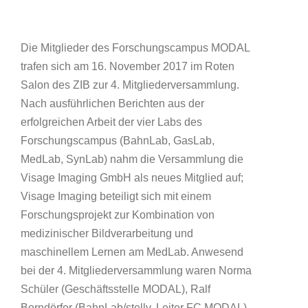
Die Mitglieder des Forschungscampus MODAL
trafen sich am 16. November 2017 im Roten
Salon des ZIB zur 4. Mitgliederversammlung.
Nach ausführlichen Berichten aus der
erfolgreichen Arbeit der vier Labs des
Forschungscampus (BahnLab, GasLab,
MedLab, SynLab) nahm die Versammlung die
Visage Imaging GmbH als neues Mitglied auf;
Visage Imaging beteiligt sich mit einem
Forschungsprojekt zur Kombination von
medizinischer Bildverarbeitung und
maschinellem Lernen am MedLab. Anwesend
bei der 4. Mitgliederversammlung waren Norma
Schüler (Geschäftsstelle MODAL), Ralf
Borndörfer (BahnLab/stellv. Leiter FC MODAL),