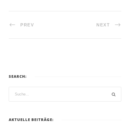
PREV
NEXT
SEARCH:
AKTUELLE BEITRÄGE: