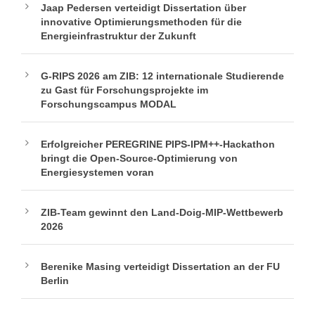
Jaap Pedersen verteidigt Dissertation über
innovative Optimierungsmethoden für die
Energieinfrastruktur der Zukunft
G-RIPS 2026 am ZIB: 12 internationale Studierende
zu Gast für Forschungsprojekte im
Forschungscampus MODAL
Erfolgreicher PEREGRINE PIPS-IPM++-Hackathon
bringt die Open-Source-Optimierung von
Energiesystemen voran
ZIB-Team gewinnt den Land-Doig-MIP-Wettbewerb
2026
Berenike Masing verteidigt Dissertation an der FU
Berlin