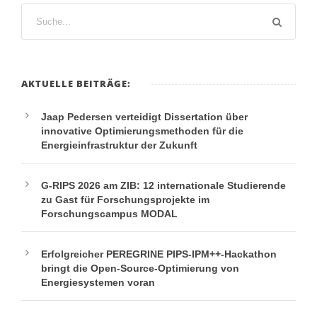
AKTUELLE BEITRÄGE:
Jaap Pedersen verteidigt Dissertation über
innovative Optimierungsmethoden für die
Energieinfrastruktur der Zukunft
G-RIPS 2026 am ZIB: 12 internationale Studierende
zu Gast für Forschungsprojekte im
Forschungscampus MODAL
Erfolgreicher PEREGRINE PIPS-IPM++-Hackathon
bringt die Open-Source-Optimierung von
Energiesystemen voran