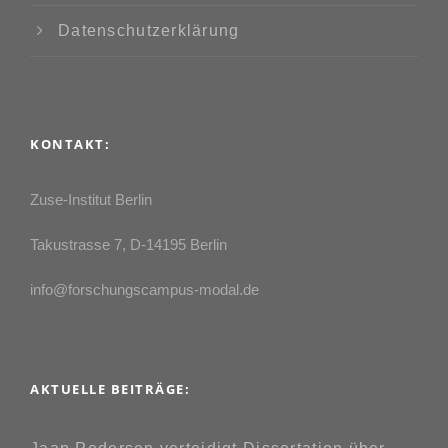
Datenschutzerklärung
KONTAKT:
Zuse-Institut Berlin
Takustrasse 7, D-14195 Berlin
info@forschungscampus-modal.de
AKTUELLE BEITRÄGE: