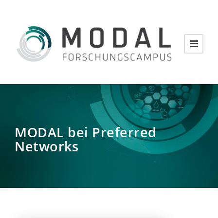
MODAL bei Preferred
Networks