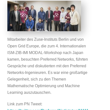
Mitarbeiter des Zuse-Instituts Berlin und von
Open Grid Europe, die zum 4. Internationalen
ISM-ZIB-IMI MODAL-Workshop nach Japan
kamen, besuchten Preferred Networks, führten
Gespräche und diskutierten mit den Preferred
Networks-Ingenieuren. Es war eine großartige
Gelegenheit, sich zu den Themen
Mathematische Optimierung und Machine
Learning auszutauschen.
Link zum PN Tweet: