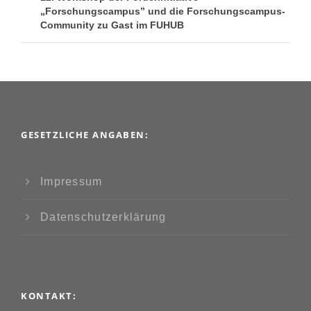
„Forschungscampus” und die Forschungscampus-
Community zu Gast im FUHUB
GESETZLICHE ANGABEN:
Impressum
Datenschutzerklärung
KONTAKT: