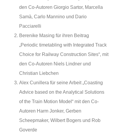
den Co-Autoren Giorgio Sartor, Marcella
Samà, Carlo Mannino und Dario
Pacciarelli
Berenike Masing für ihren Beitrag
„Periodic timetabling with Integrated Track
Choice for Railway Construction Sites“, mit
den Co-Autoren Niels Lindner und
Christian Liebchen
Alex Cunillera für seine Arbeit „Coasting
Advice based on the Analytical Solutions
of the Train Motion Model“ mit den Co-
Autoren Harm Jonker, Gerben
Scheepmaker, Wilbert Bogers und Rob
Goverde