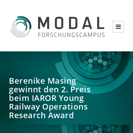
Berenike Masing
gewinnt den 2. Preis
beim IAROR Young
Railway Operations
Research Award