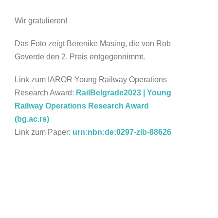
Wir gratulieren!
Das Foto zeigt Berenike Masing, die von Rob
Goverde den 2. Preis entgegennimmt.
Link zum IAROR Young Railway Operations
Research Award:
RailBelgrade2023 | Young
Railway Operations Research Award
(bg.ac.rs)
Link zum Paper:
urn:nbn:de:0297-zib-88626