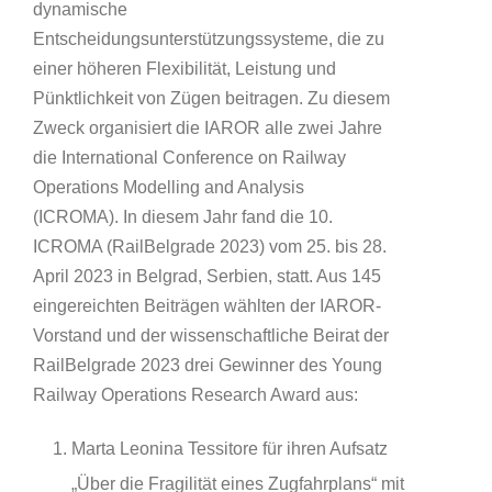
dynamische
Entscheidungsunterstützungssysteme, die zu
einer höheren Flexibilität, Leistung und
Pünktlichkeit von Zügen beitragen. Zu diesem
Zweck organisiert die IAROR alle zwei Jahre
die International Conference on Railway
Operations Modelling and Analysis
(ICROMA). In diesem Jahr fand die 10.
ICROMA (RailBelgrade 2023) vom 25. bis 28.
April 2023 in Belgrad, Serbien, statt. Aus 145
eingereichten Beiträgen wählten der IAROR-
Vorstand und der wissenschaftliche Beirat der
RailBelgrade 2023 drei Gewinner des Young
Railway Operations Research Award aus:
Marta Leonina Tessitore für ihren Aufsatz
„Über die Fragilität eines Zugfahrplans“ mit