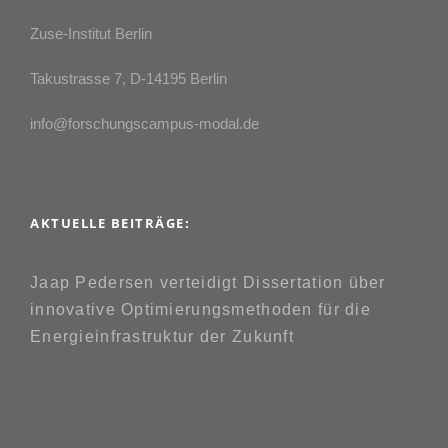
Zuse-Institut Berlin
Takustrasse 7, D-14195 Berlin
info@forschungscampus-modal.de
AKTUELLE BEITRÄGE:
Jaap Pedersen verteidigt Dissertation über
innovative Optimierungsmethoden für die
Energieinfrastruktur der Zukunft