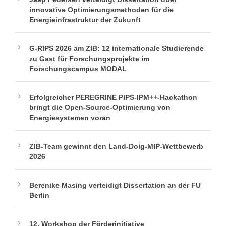
innovative Optimierungsmethoden für die
Energieinfrastruktur der Zukunft
G-RIPS 2026 am ZIB: 12 internationale Studierende
zu Gast für Forschungsprojekte im
Forschungscampus MODAL
Erfolgreicher PEREGRINE PIPS-IPM++-Hackathon
bringt die Open-Source-Optimierung von
Energiesystemen voran
ZIB-Team gewinnt den Land-Doig-MIP-Wettbewerb
2026
Berenike Masing verteidigt Dissertation an der FU
Berlin
12. Workshop der Förderinitiative