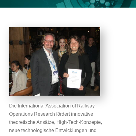
Die International Association of Railway
Operations Research fördert innovative
theoretische Ansätze, High-Tech-Konzepte,
neue technologische Entwicklungen und