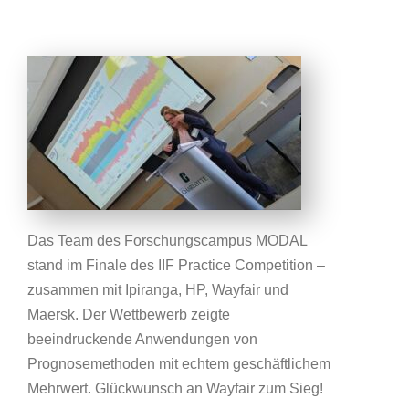
Das Team des Forschungscampus MODAL
stand im Finale des IIF Practice Competition –
zusammen mit Ipiranga, HP, Wayfair und
Maersk. Der Wettbewerb zeigte
beeindruckende Anwendungen von
Prognosemethoden mit echtem geschäftlichem
Mehrwert. Glückwunsch an Wayfair zum Sieg!