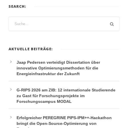
SEARCH:
AKTUELLE BEITRÄGE:
Jaap Pedersen verteidigt Dissertation über
innovative Optimierungsmethoden für die
Energieinfrastruktur der Zukunft
G-RIPS 2026 am ZIB: 12 internationale Studierende
zu Gast für Forschungsprojekte im
Forschungscampus MODAL
Erfolgreicher PEREGRINE PIPS-IPM++-Hackathon
bringt die Open-Source-Optimierung von