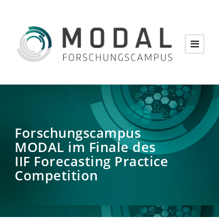
Forschungscampus
MODAL im Finale des
IIF Forecasting Practice
Competition