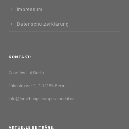
Impressum
Datenschutzerklärung
KONTAKT:
Zuse-Institut Berlin
Takustrasse 7, D-14195 Berlin
info@forschungscampus-modal.de
AKTUELLE BEITRÄGE: