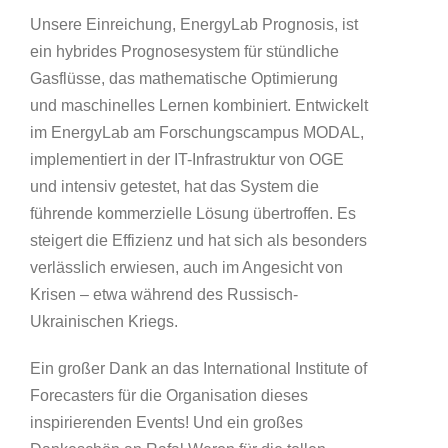
Unsere Einreichung, EnergyLab Prognosis, ist
ein hybrides Prognosesystem für stündliche
Gasflüsse, das mathematische Optimierung
und maschinelles Lernen kombiniert. Entwickelt
im EnergyLab am Forschungscampus MODAL,
implementiert in der IT-Infrastruktur von OGE
und intensiv getestet, hat das System die
führende kommerzielle Lösung übertroffen. Es
steigert die Effizienz und hat sich als besonders
verlässlich erwiesen, auch im Angesicht von
Krisen – etwa während des Russisch-
Ukrainischen Kriegs.
Ein großer Dank an das International Institute of
Forecasters für die Organisation dieses
inspirierenden Events! Und ein großes