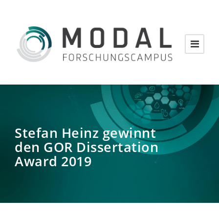
Stefan Heinz gewinnt
den GOR Dissertation
Award 2019