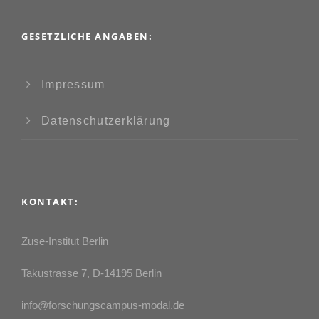
GESETZLICHE ANGABEN:
Impressum
Datenschutzerklärung
KONTAKT:
Zuse-Institut Berlin
Takustrasse 7, D-14195 Berlin
info@forschungscampus-modal.de