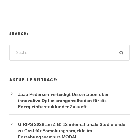
SEARCH:
AKTUELLE BEITRÄGE:
Jaap Pedersen verteidigt Dissertation über
innovative Optimierungsmethoden für die
Energieinfrastruktur der Zukunft
G-RIPS 2026 am ZIB: 12 internationale Studierende
zu Gast für Forschungsprojekte im
Forschungscampus MODAL