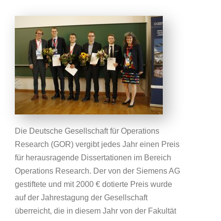
Die Deutsche Gesellschaft für Operations
Research (GOR) vergibt jedes Jahr einen Preis
für herausragende Dissertationen im Bereich
Operations Research. Der von der Siemens AG
gestiftete und mit 2000 € dotierte Preis wurde
auf der Jahrestagung der Gesellschaft
überreicht, die in diesem Jahr von der Fakultät