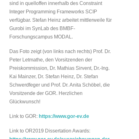
sind in quelloffen innerhalb des Constraint
Integer Programming Frameworks SCIP
verfügbar. Stefan Heinz arbeitet mittlerweile für
Gurobi im SynLab des BMBF-
Forschungscampus MODAL.
Das Foto zeigt (von links nach rechts) Prof. Dr.
Peter Letmathe, den Vorsitzenden der
Preiskommission, Dr. Mathias Sirvent, Dr.-Ing.
Kai Mainzer, Dr. Stefan Heinz, Dr. Stefan
Schwerdfeger und Prof. Dr. Anita Schöbel, die
Vorsitzende der GOR. Herzlichen
Glückwunsch!
Link to GOR:
https://www.gor-ev.de
Link to OR2019 Dissertation Awards: