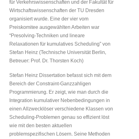
für Verkehrswissenschaften und der Fakultät für
Wirtschaftswissenschaften der TU Dresden
organisiert wurde. Eine der vier vom
Preiskomitee ausgewählten Arbeiten war
“Presolving-Techniken und lineare
Relaxationen für kumulatives Scheduling” von
Stefan Heinz (Technische Universität Berlin,
Betreuer: Prof. Dr. Thorsten Koch)
Stefan Heinz Dissertation befasst sich mit dem
Bereich der Constraint-Ganzzahligen
Programmierung. Er zeigt, wie man durch die
Integration kumulativer Nebenbedingungen in
einen Allzwecklöser verschiedene Klassen von
Scheduling-Problemen genau so effizient löst
wie mit den besten aktuellen
problemspezifischen Lösern. Seine Methoden