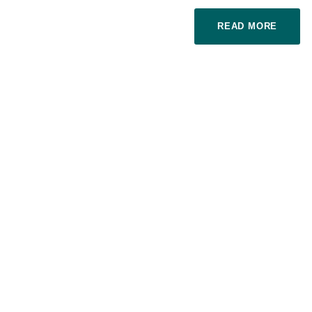
READ MORE