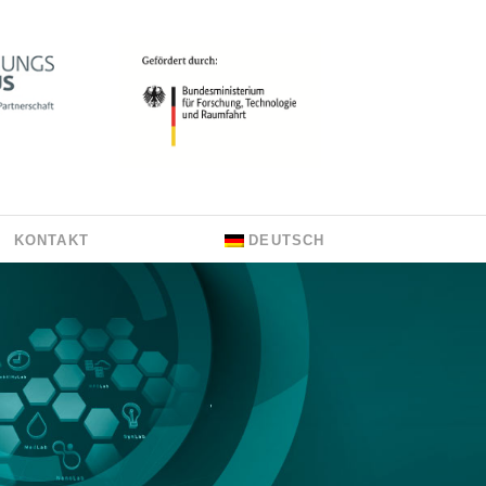
KONTAKT
DEUTSCH