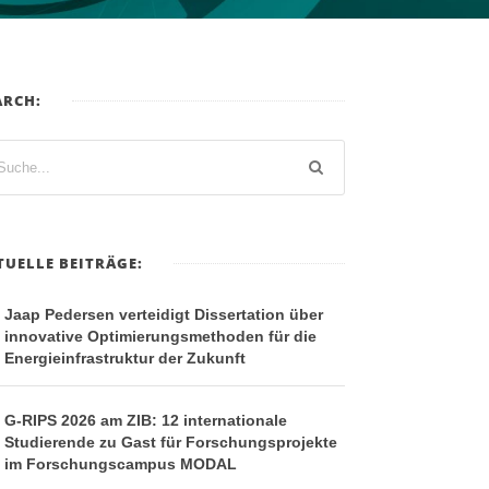
ARCH:
TUELLE BEITRÄGE:
Jaap Pedersen verteidigt Dissertation über
innovative Optimierungsmethoden für die
Energieinfrastruktur der Zukunft
G-RIPS 2026 am ZIB: 12 internationale
Studierende zu Gast für Forschungsprojekte
im Forschungscampus MODAL