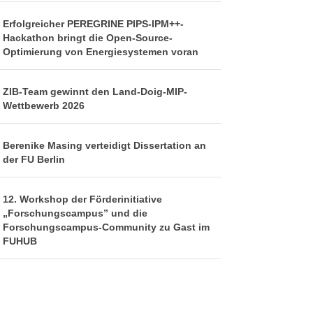
Erfolgreicher PEREGRINE PIPS-IPM++-
Hackathon bringt die Open-Source-
Optimierung von Energiesystemen voran
ZIB-Team gewinnt den Land-Doig-MIP-
Wettbewerb 2026
Berenike Masing verteidigt Dissertation an
der FU Berlin
12. Workshop der Förderinitiative
„Forschungscampus” und die
Forschungscampus-Community zu Gast im
FUHUB