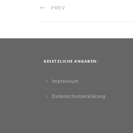
PREV
GESETZLICHE ANGABEN:
Impressum
Datenschutzerklärung